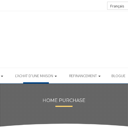
Français
S
L’ACHAT D’UNE MAISON
REFINANCEMENT
BLOGUE
HOME PURCHASE