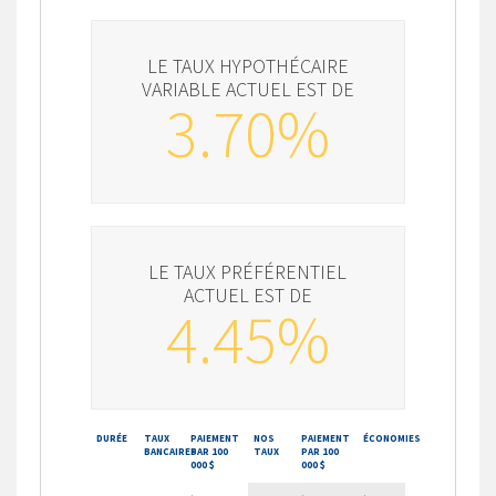
LE TAUX HYPOTHÉCAIRE
VARIABLE ACTUEL EST DE
3.70%
LE TAUX PRÉFÉRENTIEL
ACTUEL EST DE
4.45%
DURÉE
TAUX
PAIEMENT
NOS
PAIEMENT
ÉCONOMIES
BANCAIRES
PAR 100
TAUX
PAR 100
000 $
000 $