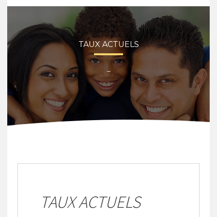
TAUX ACTUELS
–
TAUX ACTUELS