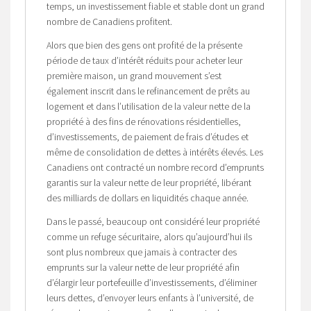
temps, un investissement fiable et stable dont un grand
nombre de Canadiens profitent.
Alors que bien des gens ont profité de la présente
période de taux d’intérêt réduits pour acheter leur
première maison, un grand mouvement s’est
également inscrit dans le refinancement de prêts au
logement et dans l’utilisation de la valeur nette de la
propriété à des fins de rénovations résidentielles,
d’investissements, de paiement de frais d’études et
même de consolidation de dettes à intérêts élevés. Les
Canadiens ont contracté un nombre record d’emprunts
garantis sur la valeur nette de leur propriété, libérant
des milliards de dollars en liquidités chaque année.
Dans le passé, beaucoup ont considéré leur propriété
comme un refuge sécuritaire, alors qu’aujourd’hui ils
sont plus nombreux que jamais à contracter des
emprunts sur la valeur nette de leur propriété afin
d’élargir leur portefeuille d’investissements, d’éliminer
leurs dettes, d’envoyer leurs enfants à l’université, de